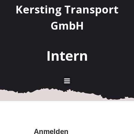
Kersting Transport
GmbH
Intern
Anmelden