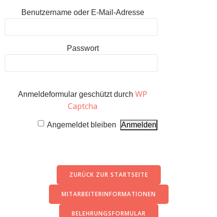
Benutzername oder E-Mail-Adresse
Passwort
WP
Anmeldeformular geschützt durch
Captcha
Angemeldet bleiben
ZURÜCK ZUR STARTSEITE
MITARBEITERINFORMATIONEN
BELEHRUNGSFORMULAR