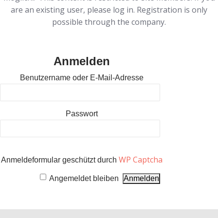
are an existing user, please log in. Registration is only
possible through the company.
Anmelden
Benutzername oder E-Mail-Adresse
Passwort
WP Captcha
Anmeldeformular geschützt durch
Angemeldet bleiben