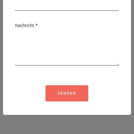
Nachricht
*
SENDEN