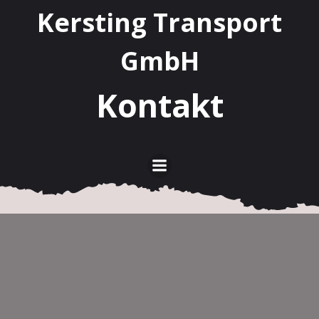
Kersting Transport
GmbH
Kontakt