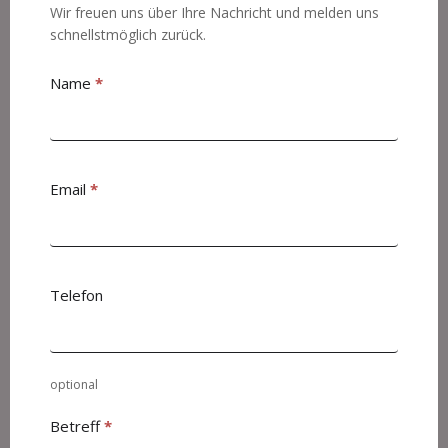
Wir freuen uns über Ihre Nachricht und melden uns
schnellstmöglich zurück.
Name
*
Email
*
Telefon
optional
Betreff
*