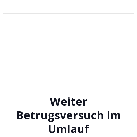
Weiter
Betrugsversuch im
Umlauf